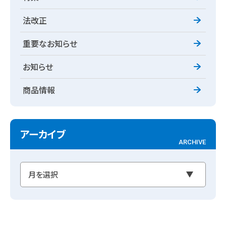
法改正
重要なお知らせ
お知らせ
商品情報
アーカイブ
ARCHIVE