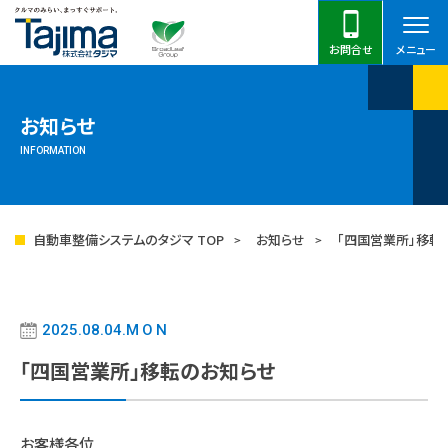
お問合せ
メニュー
お知らせ
INFORMATION
自動車整備システムのタジマ TOP
お知らせ
「四国営業所」移転
2025.08.04.
MON
「四国営業所」移転のお知らせ
お客様各位