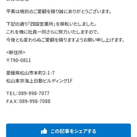
平素は格別のご愛顧を賜り誠にありがとうございます。
下記の通り「四国営業所」を移転いたしました。
これを機に社員一同さらに努力いたしますので、
今後とも変わらぬご愛顧を賜りますようお願い申し上げます。
<新住所>
〒790-0811
愛媛県松山市本町2-1-7
松山東京海上日動ビルディング1F
ＴＥＬ：089-998-7077
ＦＡＸ：089-998-7088
この記事をシェアする